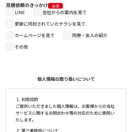
見積依頼のきっかけ
LINE
会社からの案内を見て
更新に同封されていたチラシを見て
ホームページを見て
同僚・友人の紹介
その他
個人情報の取り扱いについて
１. 利用目的
ご提供いただきました個人情報は、お客様からの当社
サービスに関するお問合わせ等の対応のために使用い
たします。
２. 第三者提供について