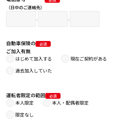
（日中のご連絡先）
-
-
自動車保険の
ご加入有無
はじめて加入する
現在ご契約がある
過去加入していた
運転者限定の範囲
本人限定
本人・配偶者限定
限定なし